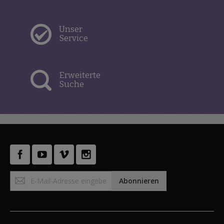
Unser
Service
Erweiterte
Suche
Anmeldung
Abonnieren
zum
Newsletter: