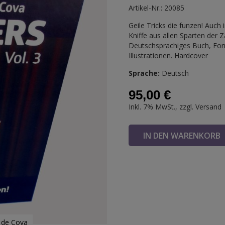
Artikel-Nr.: 20085
Geile Tricks die funzen! Auch 
Kniffe aus allen Sparten der Z
Deutschsprachiges Buch, For
Illustrationen. Hardcover
Sprache:
Deutsch
95,00 €
Inkl. 7% MwSt., zzgl.
Versand
IN DEN WARENKOR
 de Cova