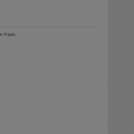
e Praxis.