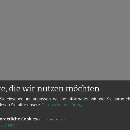
te, die wir nutzen möchten
Sie einsehen und anpassen, welche Information wir über Sie sammel
 lesen Sie bitte unsere
Datenschutzerklärung
.
orderliche Cookies
(immer erforderlich)
Dienste