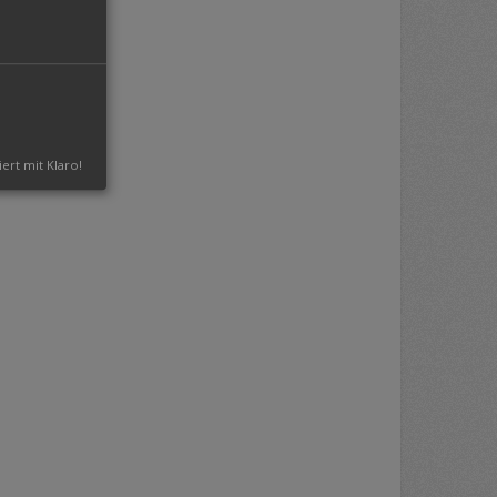
iert mit Klaro!