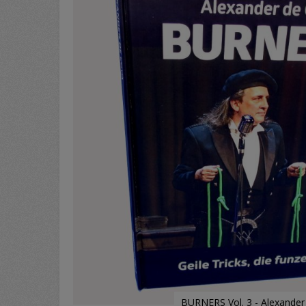
BURNERS Vol. 3 - Alexander