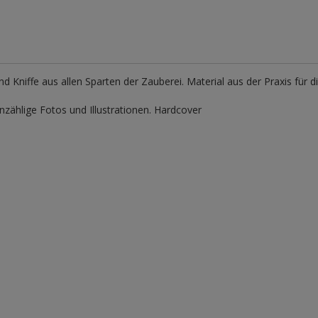
d Kniffe aus allen Sparten der Zauberei. Material aus der Praxis für di
zählige Fotos und Illustrationen. Hardcover