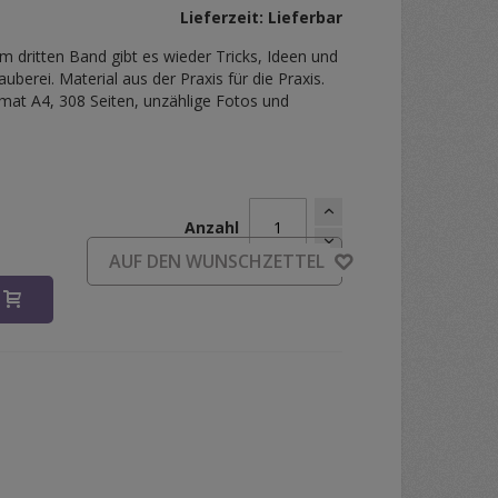
Lieferzeit: Lieferbar
im dritten Band gibt es wieder Tricks, Ideen und
auberei. Material aus der Praxis für die Praxis.
mat A4, 308 Seiten, unzählige Fotos und
Anzahl
AUF DEN WUNSCHZETTEL
B