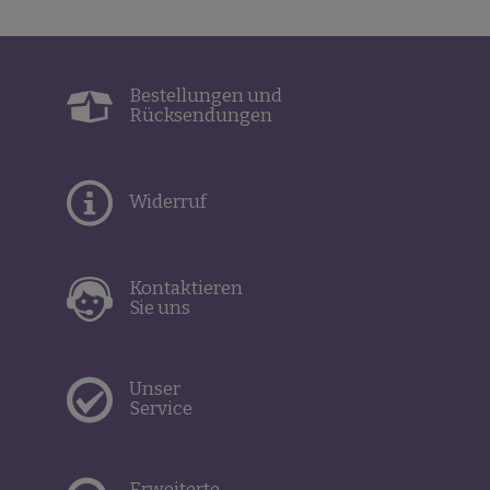
Bestellungen und
Rücksendungen
Widerruf
Kontaktieren
Sie uns
Unser
Service
Erweiterte