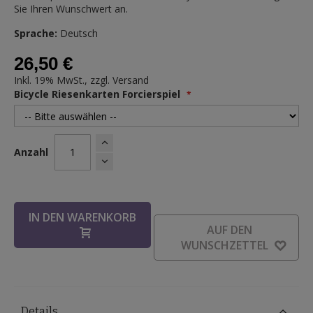
Sie Ihren Wunschwert an.
Sprache:
Deutsch
26,50 €
Inkl. 19% MwSt., zzgl.
Versand
Bicycle Riesenkarten Forcierspiel
Anzahl
IN DEN WARENKORB
AUF DEN
WUNSCHZETTEL
Details