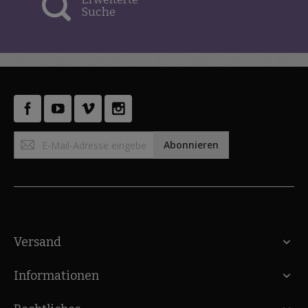
Suche
Anmeldung
Abonnieren
zum
Newsletter:
Versand
Informationen