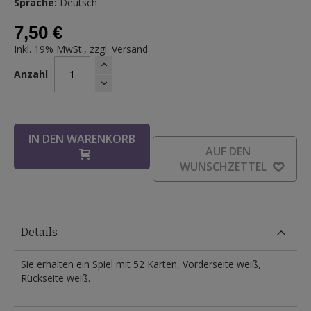
Sprache:
Deutsch
7,50 €
Inkl. 19% MwSt., zzgl.
Versand
Anzahl
IN DEN WARENKORB
AUF DEN
WUNSCHZETTEL
Details
Sie erhalten ein Spiel mit 52 Karten, Vorderseite weiß,
Rückseite weiß.