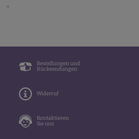
‹
›
Bestellungen und
Rücksendungen
Widerruf
Kontaktieren
Sie uns