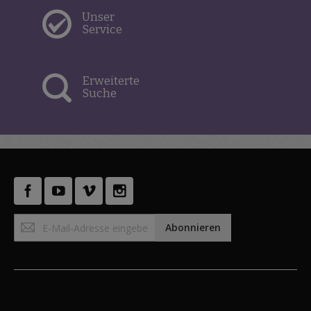
Unser
Service
Erweiterte
Suche
Anmeldung
Abonnieren
zum
Newsletter: