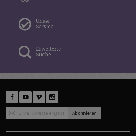
Unser
Service
Erweiterte
Suche
Anmeldung
Abonnieren
zum
Newsletter: