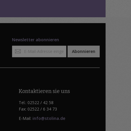
Newsletter abonnieren
Anmeldung
Abonnieren
zum
Newsletter:
Kontaktieren sie uns
Tel.: 02522 / 42 58
Fax: 02522 / 6 34 73
E-Mail:
info@stolina.de