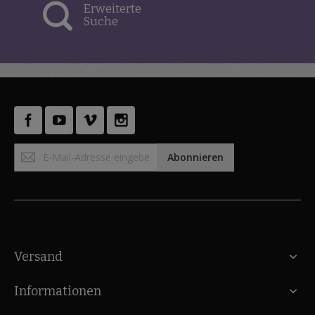
Erweiterte
Suche
Anmeldung
Abonnieren
zum
Newsletter:
Versand
Informationen