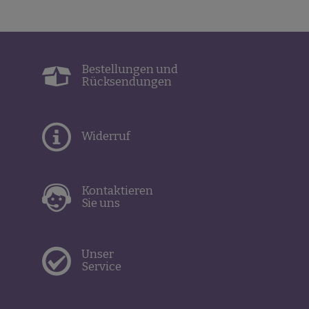
Bestellungen und
Rücksendungen
Widerruf
Kontaktieren
Sie uns
Unser
Service