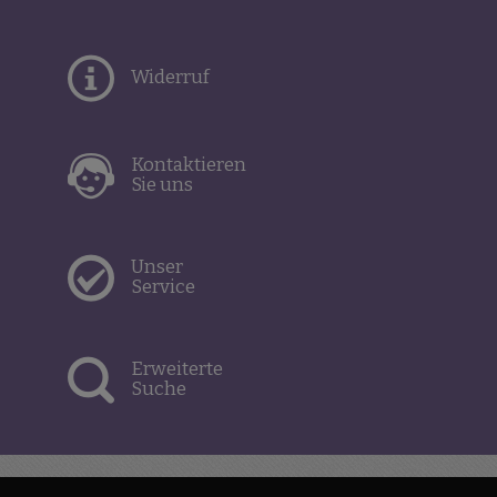
Widerruf
Kontaktieren
Sie uns
Unser
Service
Erweiterte
Suche