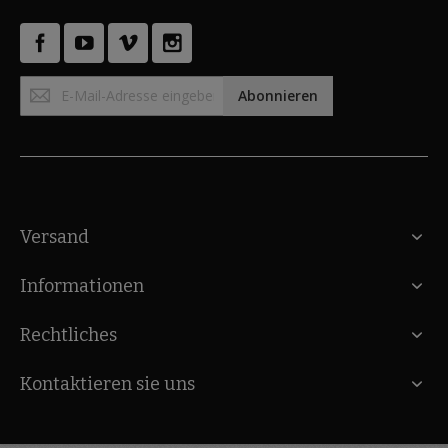
Anmeldung
Abonnieren
zum
Newsletter:
Versand
Informationen
Rechtliches
Kontaktieren sie uns