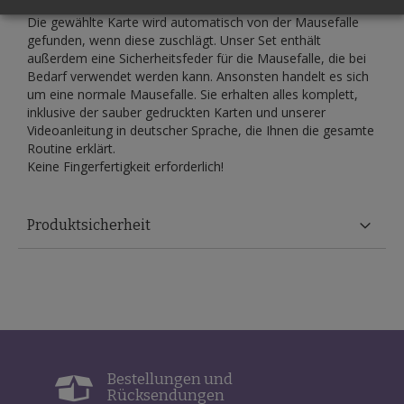
Die gewählte Karte wird automatisch von der Mausefalle
gefunden, wenn diese zuschlägt. Unser Set enthält
außerdem eine Sicherheitsfeder für die Mausefalle, die bei
Bedarf verwendet werden kann. Ansonsten handelt es sich
um eine normale Mausefalle. Sie erhalten alles komplett,
inklusive der sauber gedruckten Karten und unserer
Videoanleitung in deutscher Sprache, die Ihnen die gesamte
Routine erklärt.
Keine Fingerfertigkeit erforderlich!
Produktsicherheit
Bestellungen und
Rücksendungen