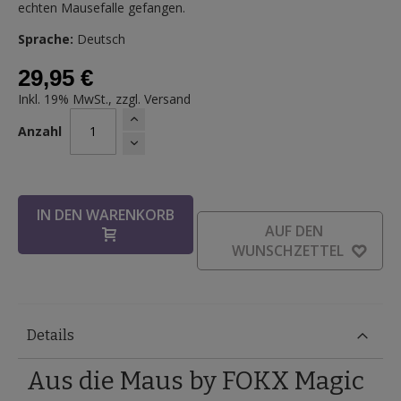
echten Mausefalle gefangen.
Sprache:
Deutsch
29,95 €
Inkl. 19% MwSt., zzgl.
Versand
Anzahl
IN DEN WARENKORB
AUF DEN
WUNSCHZETTEL
Details
Aus die Maus by FOKX Magic