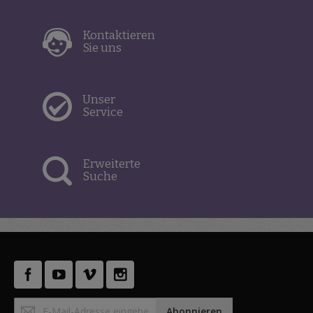
Kontaktieren
Sie uns
Unser
Service
Erweiterte
Suche
Anmeldung
Abonnieren