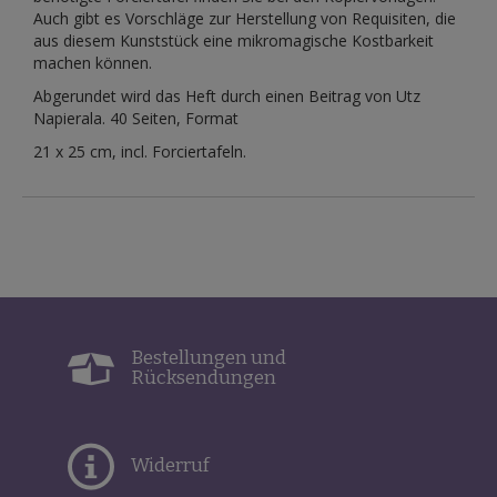
Auch gibt es Vorschläge zur Herstellung von Requisiten, die
aus diesem Kunststück eine mikromagische Kostbarkeit
machen können.
Abgerundet wird das Heft durch einen Beitrag von Utz
Napierala. 40 Seiten, Format
21 x 25 cm, incl. Forciertafeln.
Bestellungen und
Rücksendungen
Widerruf