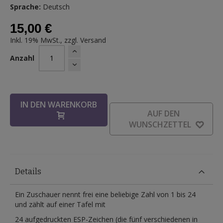
Sprache:
Deutsch
15,00 €
Inkl. 19% MwSt., zzgl.
Versand
Anzahl
IN DEN WARENKORB
AUF DEN
WUNSCHZETTEL
Details
Ein Zuschauer nennt frei eine beliebige Zahl von 1 bis 24
und zählt auf einer Tafel mit
24 aufgedruckten ESP-Zeichen (die fünf verschiedenen in