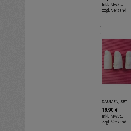
Inkl. MwSt.,
zzgl.
Versand
DAUMEN, SET
18,90 €
Inkl. MwSt.,
zzgl.
Versand