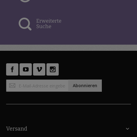
Erweiterte
Suche
Anmeldung
Abonnieren
zum
Newsletter:
Versand