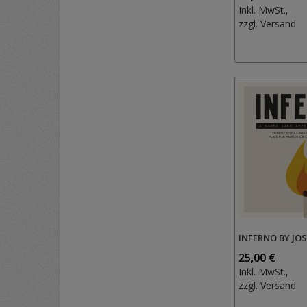
Inkl. MwSt.,
zzgl.
Versand
INFERNO BY JO
25,00 €
Inkl. MwSt.,
zzgl.
Versand